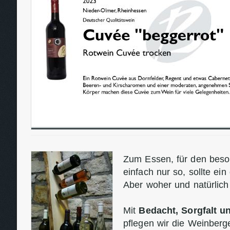
Zum Essen, für den beso
einfach nur so, sollte ein
Aber woher und natürlic
Mit
Bedacht, Sorgfalt 
pflegen wir die Weinber