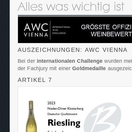
AUSZEICHNUNGEN: AWC VIENNA
Bei der
internationalen Challenge
wurden mei
der Fachjury mit einer
Goldmedaille
ausgezeic
ARTIKEL 7