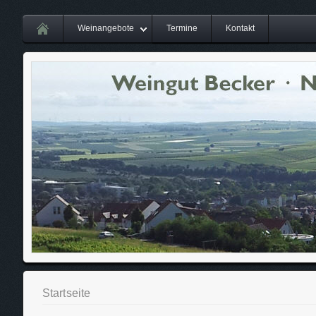
Weinangebote
Termine
Kontakt
Startseite