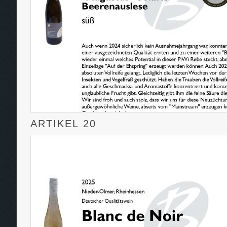
ARTIKEL 20