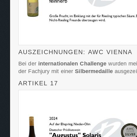
AUSZEICHNUNGEN: AWC VIENNA
Bei der
internationalen Challenge
wurden mei
der Fachjury mit einer
Silbermedaille
ausgezei
ARTIKEL 17