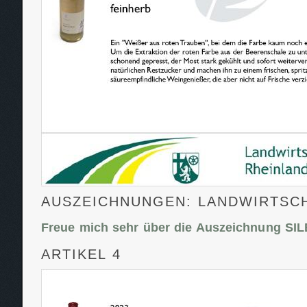
AUSZEICHNUNGEN: LANDWIRTSC
Freue mich sehr über die Auszeichnung SI
ARTIKEL 4