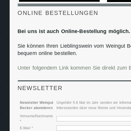
ONLINE BESTELLUNGEN
Bei uns ist auch Online-Bestellung möglich.
Sie können Ihren Lieblingswein vom Weingut B
bequem online bestellen.
Unter folgendem Link kommen Sie direkt zum Be
NEWSLETTER
Newsletter Weingut
Ungefähr 5-6 Mal im Jahr senden wir Inform
Becker abonnieren
Interessenten über neue Weine und Veransta
Vorname/Nachname
*
E-Mail *